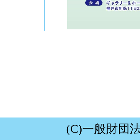
(C)一般財団