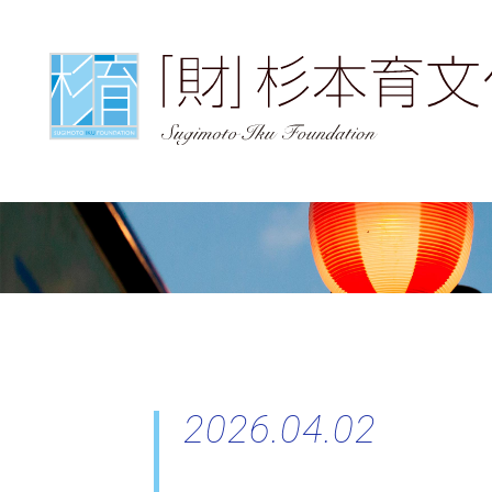
2026.04.02