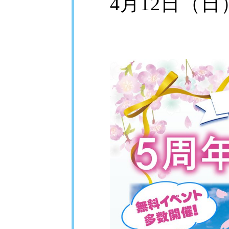
4月12日（日）1