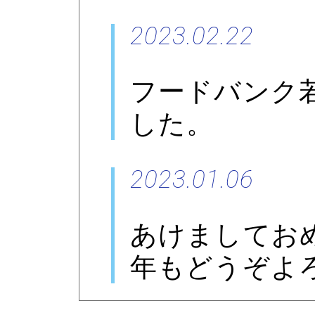
2023.02.22
フードバンク
した。
2023.01.06
あけましてお
年もどうぞよ