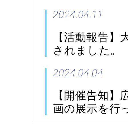
2024.04.11
【活動報告】
されました。
2024.04.04
【開催告知】
画の展示を行